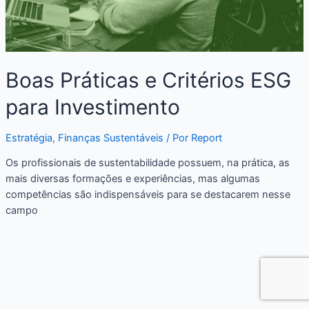
Boas Práticas e Critérios ESG
para Investimento
Estratégia
,
Finanças Sustentáveis
/ Por
Report
Os profissionais de sustentabilidade possuem, na prática, as
mais diversas formações e experiências, mas algumas
competências são indispensáveis para se destacarem nesse
campo