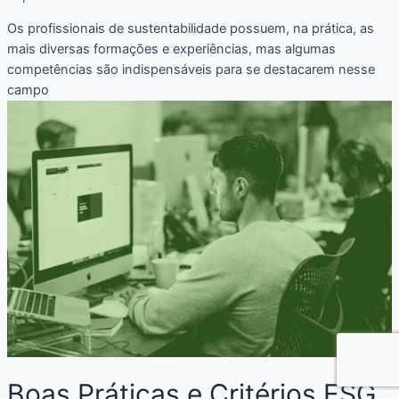
Os profissionais de sustentabilidade possuem, na prática, as
mais diversas formações e experiências, mas algumas
competências são indispensáveis para se destacarem nesse
campo
Boas Práticas e Critérios ESG