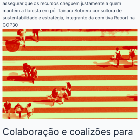
assegurar que os recursos cheguem justamente a quem
mantém a floresta em pé. Tainara Sobrero consultora de
sustentabilidade e estratégia, integrante da comitiva Report na
COP30
Colaboração e coalizões para