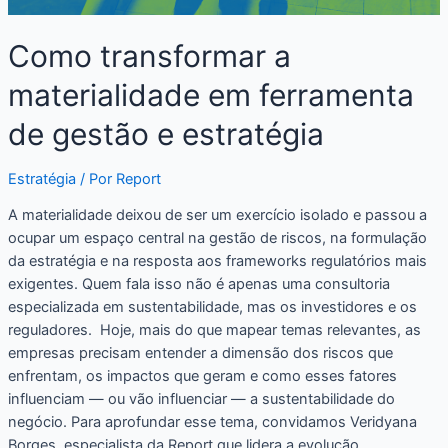
Como transformar a
materialidade em ferramenta
de gestão e estratégia
Estratégia
/ Por
Report
A materialidade deixou de ser um exercício isolado e passou a
ocupar um espaço central na gestão de riscos, na formulação
da estratégia e na resposta aos frameworks regulatórios mais
exigentes. Quem fala isso não é apenas uma consultoria
especializada em sustentabilidade, mas os investidores e os
reguladores. Hoje, mais do que mapear temas relevantes, as
empresas precisam entender a dimensão dos riscos que
enfrentam, os impactos que geram e como esses fatores
influenciam — ou vão influenciar — a sustentabilidade do
negócio. Para aprofundar esse tema, convidamos Veridyana
Borges, especialista da Report que lidera a evolução