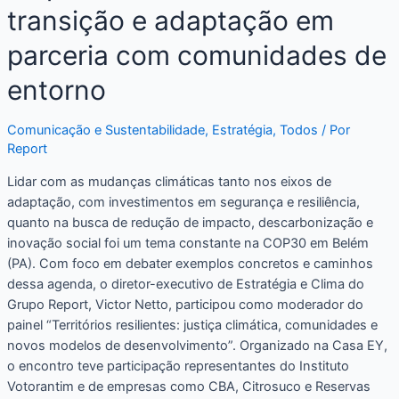
transição e adaptação em
parceria com comunidades de
entorno
Comunicação e Sustentabilidade
,
Estratégia
,
Todos
/ Por
Report
Lidar com as mudanças climáticas tanto nos eixos de
adaptação, com investimentos em segurança e resiliência,
quanto na busca de redução de impacto, descarbonização e
inovação social foi um tema constante na COP30 em Belém
(PA). Com foco em debater exemplos concretos e caminhos
dessa agenda, o diretor-executivo de Estratégia e Clima do
Grupo Report, Victor Netto, participou como moderador do
painel “Territórios resilientes: justiça climática, comunidades e
novos modelos de desenvolvimento”. Organizado na Casa EY,
o encontro teve participação representantes do Instituto
Votorantim e de empresas como CBA, Citrosuco e Reservas