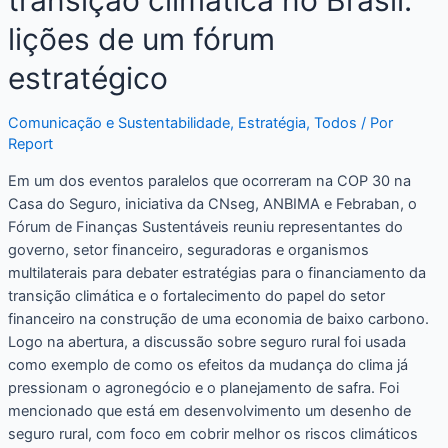
transição climática no Brasil:
lições de um fórum
estratégico
Comunicação e Sustentabilidade
,
Estratégia
,
Todos
/ Por
Report
Em um dos eventos paralelos que ocorreram na COP 30 na
Casa do Seguro, iniciativa da CNseg, ANBIMA e Febraban, o
Fórum de Finanças Sustentáveis reuniu representantes do
governo, setor financeiro, seguradoras e organismos
multilaterais para debater estratégias para o financiamento da
transição climática e o fortalecimento do papel do setor
financeiro na construção de uma economia de baixo carbono.
Logo na abertura, a discussão sobre seguro rural foi usada
como exemplo de como os efeitos da mudança do clima já
pressionam o agronegócio e o planejamento de safra. Foi
mencionado que está em desenvolvimento um desenho de
seguro rural, com foco em cobrir melhor os riscos climáticos