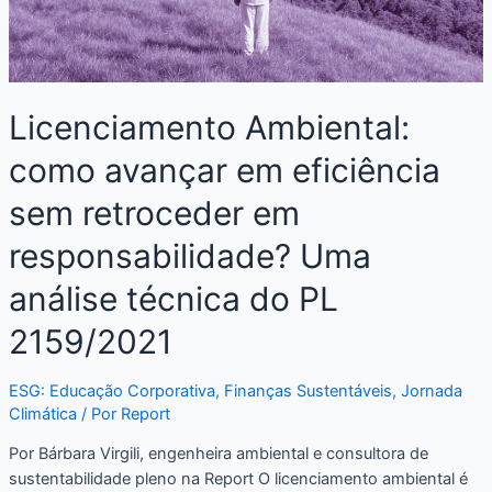
Licenciamento Ambiental:
como avançar em eficiência
sem retroceder em
responsabilidade? Uma
análise técnica do PL
2159/2021
ESG: Educação Corporativa
,
Finanças Sustentáveis
,
Jornada
Climática
/ Por
Report
Por Bárbara Virgili, engenheira ambiental e consultora de
sustentabilidade pleno na Report O licenciamento ambiental é