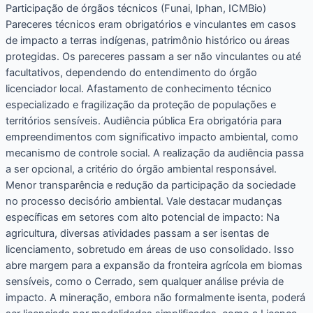
Participação de órgãos técnicos (Funai, Iphan, ICMBio)
Pareceres técnicos eram obrigatórios e vinculantes em casos
de impacto a terras indígenas, patrimônio histórico ou áreas
protegidas. Os pareceres passam a ser não vinculantes ou até
facultativos, dependendo do entendimento do órgão
licenciador local. Afastamento de conhecimento técnico
especializado e fragilização da proteção de populações e
territórios sensíveis. Audiência pública Era obrigatória para
empreendimentos com significativo impacto ambiental, como
mecanismo de controle social. A realização da audiência passa
a ser opcional, a critério do órgão ambiental responsável.
Menor transparência e redução da participação da sociedade
no processo decisório ambiental. Vale destacar mudanças
específicas em setores com alto potencial de impacto: Na
agricultura, diversas atividades passam a ser isentas de
licenciamento, sobretudo em áreas de uso consolidado. Isso
abre margem para a expansão da fronteira agrícola em biomas
sensíveis, como o Cerrado, sem qualquer análise prévia de
impacto. A mineração, embora não formalmente isenta, poderá