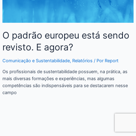
O padrão europeu está sendo
revisto. E agora?
Comunicação e Sustentabilidade
,
Relatórios
/ Por
Report
Os profissionais de sustentabilidade possuem, na prática, as
mais diversas formações e experiências, mas algumas
competências são indispensáveis para se destacarem nesse
campo