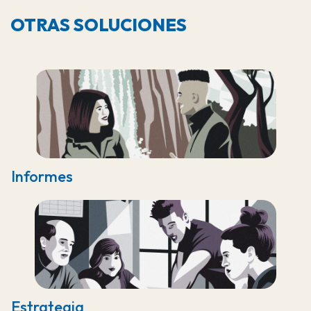
OTRAS SOLUCIONES
Informes
Estrategia