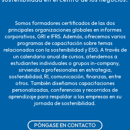
Somos formadores certificados de las dos
principales organizaciones globales en informes
corporativos, GRI e IFRS. Además, ofrecemos varios
programas de capacitación sobre temas
relacionados con la sostenibilidad y ESG. A través de
un calendario anual de cursos, atendemos a
estudiantes individuales o grupos in-company,
sirviendo a profesionales en estrategia,
sostenibilidad, RI, comunicación, finanzas, entre
otros. También diseñamos capacitaciones
personalizadas, conferencias y recorridos de
aprendizaje para respaldar a las empresas en su
jornada de sostenibilidad.
PÓNGASE EN CONTACTO