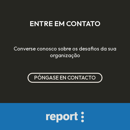
ENTRE EM CONTATO
Converse conosco sobre os desafios da sua
organização
PÓNGASE EN CONTACTO