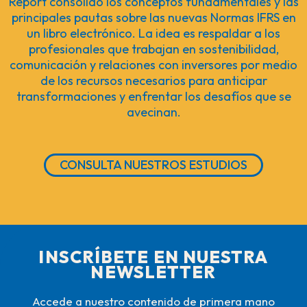
Report consolidó los conceptos fundamentales y las
principales pautas sobre las nuevas Normas IFRS en
un libro electrónico. La idea es respaldar a los
profesionales que trabajan en sostenibilidad,
comunicación y relaciones con inversores por medio
de los recursos necesarios para anticipar
transformaciones y enfrentar los desafíos que se
avecinan.
CONSULTA NUESTROS ESTUDIOS
INSCRÍBETE EN NUESTRA
NEWSLETTER
Accede a nuestro contenido de primera mano