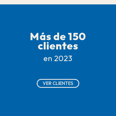
Más de 150
clientes
en 2023
VER CLIENTES