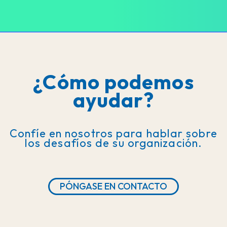
¿Cómo podemos
ayudar?
Confíe en nosotros para hablar sobre
los desafíos de su organización.
PÓNGASE EN CONTACTO