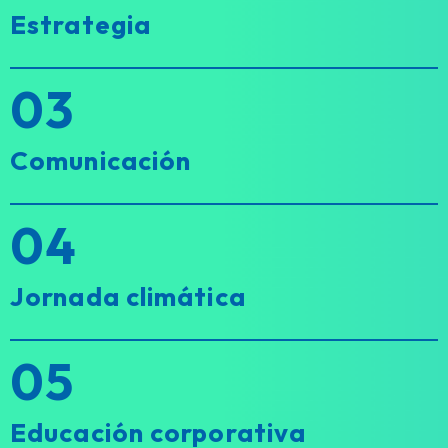
Estrategia
03
Comunicación
04
Jornada climática
05
Educación corporativa