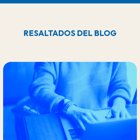
RESALTADOS DEL BLOG