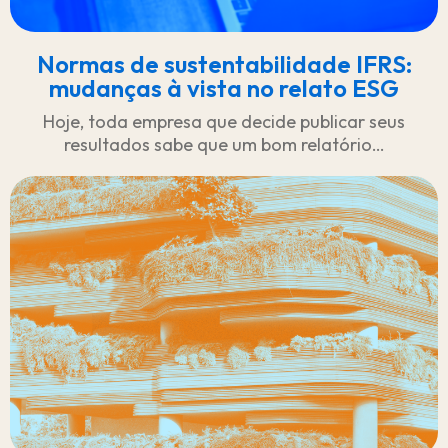
Normas de sustentabilidade IFRS:
mudanças à vista no relato ESG
Hoje, toda empresa que decide publicar seus
resultados sabe que um bom relatório…