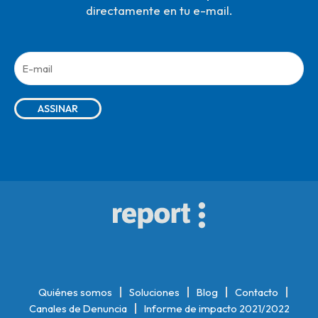
directamente en tu e-mail.
Quiénes somos
Soluciones
Blog
Contacto
Canales de Denuncia
Informe de impacto 2021/2022