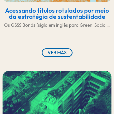
Acessando títulos rotulados por meio
da estratégia de sustentabilidade
Os GSSS Bonds (sigla em inglês para Green, Social…
VER MÁS