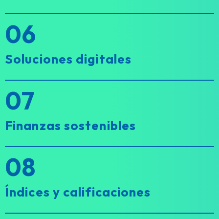
06
Soluciones digitales
07
Finanzas sostenibles
08
Índices y calificaciones