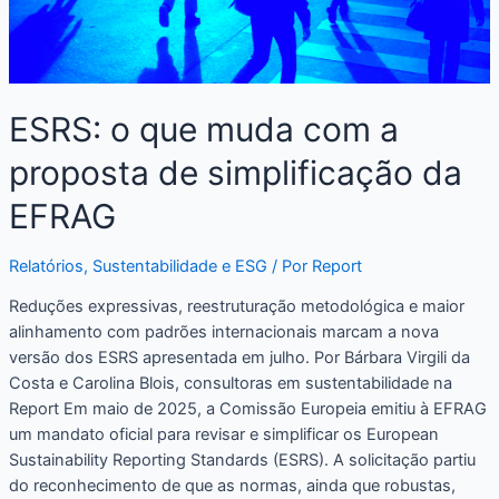
ESRS: o que muda com a
proposta de simplificação da
EFRAG
Relatórios
,
Sustentabilidade e ESG
/ Por
Report
Reduções expressivas, reestruturação metodológica e maior
alinhamento com padrões internacionais marcam a nova
versão dos ESRS apresentada em julho. Por Bárbara Virgili da
Costa e Carolina Blois, consultoras em sustentabilidade na
Report Em maio de 2025, a Comissão Europeia emitiu à EFRAG
um mandato oficial para revisar e simplificar os European
Sustainability Reporting Standards (ESRS). A solicitação partiu
do reconhecimento de que as normas, ainda que robustas,