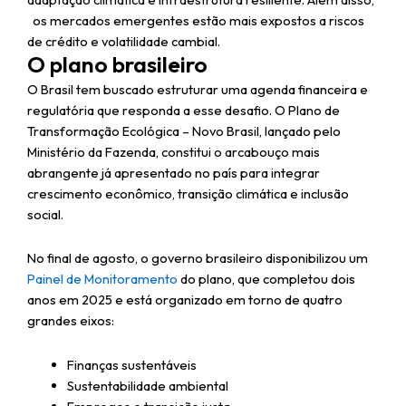
os mercados emergentes estão mais expostos a riscos
de crédito e volatilidade cambial.
O plano brasileiro
O Brasil tem buscado estruturar uma agenda financeira e
regulatória que responda a esse desafio. O Plano de
Transformação Ecológica – Novo Brasil, lançado pelo
Ministério da Fazenda, constitui o arcabouço mais
abrangente já apresentado no país para integrar
crescimento econômico, transição climática e inclusão
social.
No final de agosto, o governo brasileiro disponibilizou um
Painel de Monitoramento
do plano, que completou dois
anos em 2025 e está organizado em torno de quatro
grandes eixos:
Finanças sustentáveis
Sustentabilidade ambiental