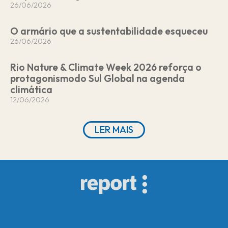
26/06/2026
O armário que a sustentabilidade esqueceu
26/06/2026
Rio Nature & Climate Week 2026 reforça o
protagonismodo Sul Global na agenda
climática
12/06/2026
LER MAIS