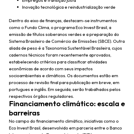
Empregos e transição justa
Inovação tecnológica e reindustrialização verde
Dentro do eixo de finanças, destacam-se instrumentos
como o Fundo Clima, o programa Eco Invest Brasil, a
emissão de títulos soberanos verdes e a preparação do
Sistema Brasileiro de Comércio de Emissões (SBCE). Outra
aliada de peso é a Taxonomia Sustentável Brasileira, cujos
cadernos técnicos foram recentemente aprovados,
estabelecendo critérios para classificar atividades
econômicas de acordo com seus impactos
socioambientais e climáticos. Os documentos estão em
processo de revisão final para publicação em breve, em
portugues e inglês. Em seguida, serão trabalhados pelos
respectivos órgãos reguladores.
Financiamento climático: escala e
barreiras
No campo do financiamento climático, iniciativas como o
Eco Invest Brasil, desenvolvido em parceria entre o Banco