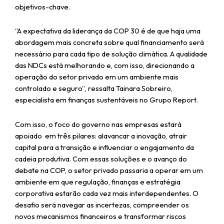
objetivos-chave.
“A expectativa da liderança da COP 30 é de que haja uma
abordagem mais concreta sobre qual financiamento será
necessário para cada tipo de solução climática. A qualidade
das NDCs está melhorando e, com isso, direcionando a
operação do setor privado em um ambiente mais
controlado e seguro”, ressalta Tainara Sobreiro,
especialista em finanças sustentáveis no Grupo Report.
Com isso, o foco do governo nas empresas estará
apoiado em três pilares: alavancar a inovação, atrair
capital para a transição e influenciar o engajamento da
cadeia produtiva. Com essas soluções e o avanço do
debate na COP, o setor privado passaria a operar em um
ambiente em que regulação, finanças e estratégia
corporativa estarão cada vez mais interdependentes. O
desafio será navegar as incertezas, compreender os
novos mecanismos financeiros e transformar riscos