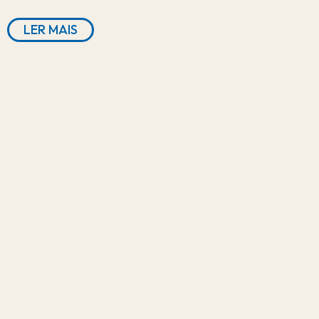
LER MAIS