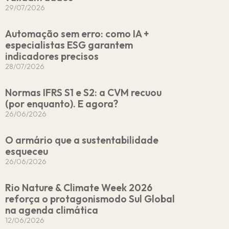
29/07/2026
Automação sem erro: como IA +
especialistas ESG garantem
indicadores precisos
28/07/2026
Normas IFRS S1 e S2: a CVM recuou
(por enquanto). E agora?
26/06/2026
O armário que a sustentabilidade
esqueceu
26/06/2026
Rio Nature & Climate Week 2026
reforça o protagonismodo Sul Global
na agenda climática
12/06/2026