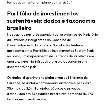
temos que manter um plano de transição.”
Portfólio de investimentos
sustentáveis: dados e taxonomia
brasileira
Na segunda parte da agenda, representantes do Ministério
da Fazenda e integrantes do Conselho de
Desenvolvimento Econômico Social e Sustentável
apresentaram o Portfólio de Investimentos Sustentáveis
no Brasil, um mapeamento de centenas de iniciativas em
energia, indústria, infraestrutura e bioeconomia em
andamento no país.
Os dados, disponíveis na plataforma do Ministério da
Fazenda, se alinham à taxonomia sustentável brasileira.
São mais de 2,5 mil projetos públicos e privados,
distribuídos em 832 cidades brasileiras, somando R$473
bilhões em investimentos.