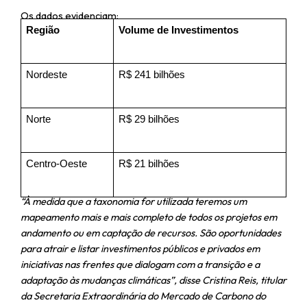
Os dados evidenciam:
Região
Volume de Investimentos
Nordeste
R$ 241 bilhões
Norte
R$ 29 bilhões
Centro-Oeste
R$ 21 bilhões
“À medida que a taxonomia for utilizada teremos um
mapeamento mais e mais completo de todos os projetos em
andamento ou em captação de recursos. São oportunidades
para atrair e listar investimentos públicos e privados em
iniciativas nas frentes que dialogam com a transição e a
adaptação às mudanças climáticas”, disse Cristina Reis, titular
da Secretaria Extraordinária do Mercado de Carbono do