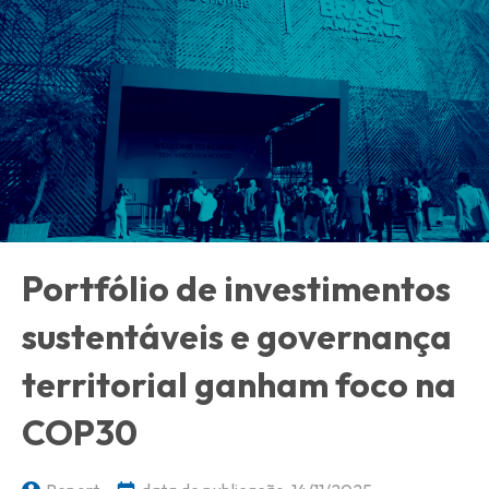
Portfólio de investimentos
sustentáveis e governança
territorial ganham foco na
COP30