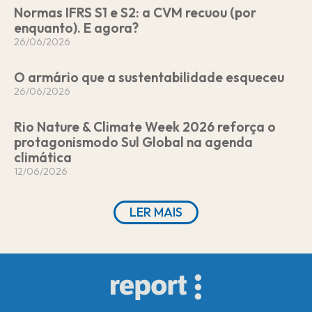
Normas IFRS S1 e S2: a CVM recuou (por
enquanto). E agora?
26/06/2026
O armário que a sustentabilidade esqueceu
26/06/2026
Rio Nature & Climate Week 2026 reforça o
protagonismodo Sul Global na agenda
climática
12/06/2026
LER MAIS