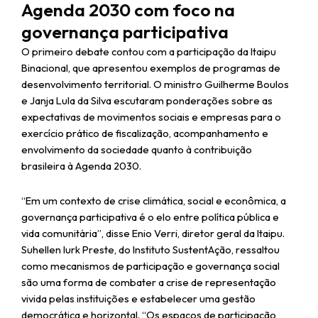
Agenda 2030 com foco na
governança participativa
O primeiro debate contou com a participação da Itaipu
Binacional, que apresentou exemplos de programas de
desenvolvimento territorial. O ministro Guilherme Boulos
e Janja Lula da Silva escutaram ponderações sobre as
expectativas de movimentos sociais e empresas para o
exercício prático de fiscalização, acompanhamento e
envolvimento da sociedade quanto à contribuição
brasileira à Agenda 2030.
“Em um contexto de crise climática, social e econômica, a
governança participativa é o elo entre política pública e
vida comunitária”, disse Enio Verri, diretor geral da Itaipu.
Suhellen Iurk Preste, do Instituto SustentAção, ressaltou
como mecanismos de participação e governança social
são uma forma de combater a crise de representação
vivida pelas instituições e estabelecer uma gestão
democrática e horizontal. “Os espaços de participação