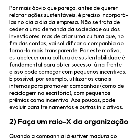
Por mais óbvio que pareça, antes de querer
relatar ações sustentáveis, é preciso incorporá-
las no dia a dia da empresa. Não se trata de
ceder a uma demanda da sociedade ou dos
investidores, mas de criar uma cultura que, no
fim das contas, vai solidificar a companhia ao
torna-la mais transparente. Por este motivo,
estabelecer uma cultura de sustentabilidade é
fundamental para obter sucesso lá na frente –
e isso pode começar com pequenos incentivos.
É possível, por exemplo, utilizar os canais
internos para promover campanhas (como de
reciclagem no escritório), com pequenos
prêmios como incentivo. Aos poucos, pode
evoluir para treinamentos e outras iniciativas.
2) Faça um raio-X da organização
Quando a companhia já estiver madura do