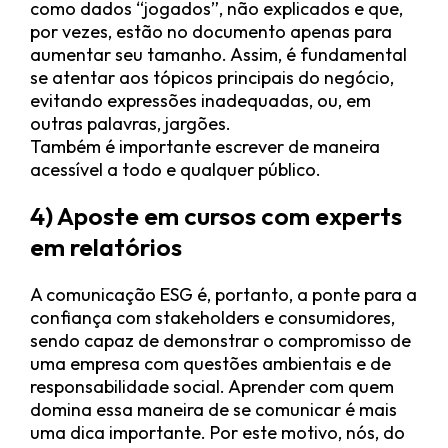
como dados “jogados”, não explicados e que,
por vezes, estão no documento apenas para
aumentar seu tamanho. Assim, é fundamental
se atentar aos tópicos principais do negócio,
evitando expressões inadequadas, ou, em
outras palavras, jargões.
Também é importante escrever de maneira
acessível a todo e qualquer público.
4) Aposte em cursos com experts
em relatórios
A comunicação ESG é, portanto, a ponte para a
confiança com stakeholders e consumidores,
sendo capaz de demonstrar o compromisso de
uma empresa com questões ambientais e de
responsabilidade social. Aprender com quem
domina essa maneira de se comunicar é mais
uma dica importante. Por este motivo, nós, do