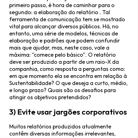
primeiro passo, é hora de caminhar para o
segundo: a elaboração do relatório . Tal
ferramenta de comunicação tem se mostrado
vital para alcançar diversos públicos. Há, no
entanto, uma série de modelos, técnicas de
elaboração e padrões que podem confundir
mais que ajudar, mas, neste caso, vale a
máxima: “comece pelo básico”. O relatório
deve ser produzido a partir de um raio-X da
companhia, como resposta a perguntas como:
em que momento ela se encontra em relação à
Sustentabilidade? O que deseja a curto, médio,
e longo prazo? Quais são os desafios para
atingir os objetivos pretendidos?
3) Evite usar jargões corporativos
Muitos relatórios produzidos atualmente
contêm diversas informações irrelevantes,