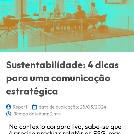
Sustentabilidade: 4 dicas
para uma comunicação
estratégica
Report
data de publicação:
28/03/2024
Tempo de leitura: 2 min
No contexto corporativo, sabe-se que
é preciso produzir relatórios ESG, mas