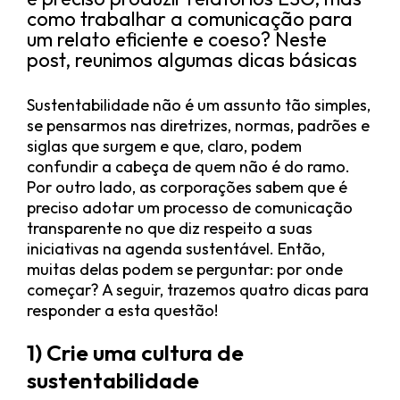
como trabalhar a comunicação para
um relato eficiente e coeso? Neste
post, reunimos algumas dicas básicas
Sustentabilidade não é um assunto tão simples,
se pensarmos nas diretrizes, normas, padrões e
siglas que surgem e que, claro, podem
confundir a cabeça de quem não é do ramo.
Por outro lado, as corporações sabem que é
preciso adotar um processo de comunicação
transparente no que diz respeito a suas
iniciativas na agenda sustentável. Então,
muitas delas podem se perguntar: por onde
começar? A seguir, trazemos quatro dicas para
responder a esta questão!
1) Crie uma cultura de
sustentabilidade